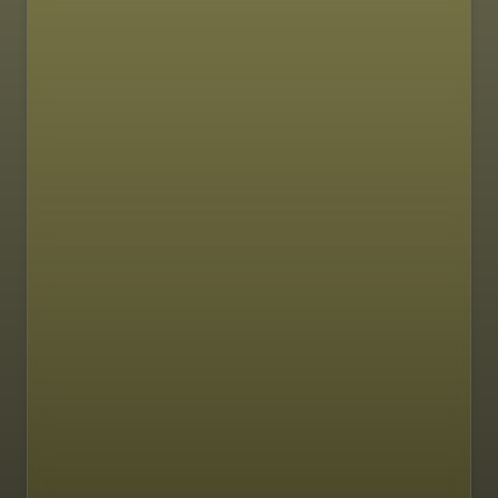
SASTOJCI
PRIPREMA