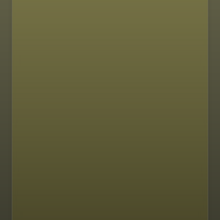
SASTOJCI
PRIPREMA