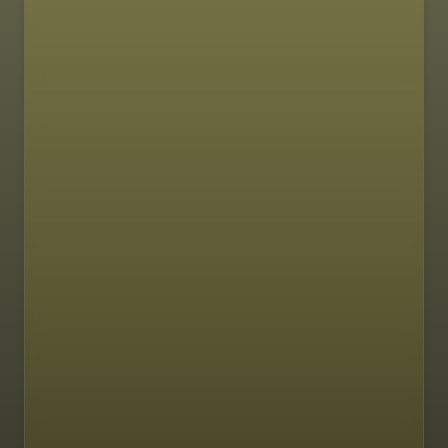
SASTOJCI
PRIPREMA