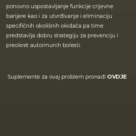
ponovno uspostavljanje funkcije crijevne 
barijere kao i za utvrđivanje i eliminaciju 
specifičnih okolišnih okidača pa time 
predstavlja dobru strategiju za prevenciju i 
preokret autoimunih bolesti.
 Suplemente za ovaj problem pronađi 
OVDJE