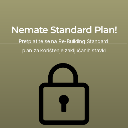
Nemate Standard Plan!
Pretplatite se na Re-Building Standard 
plan za korištenje zaključanih stavki