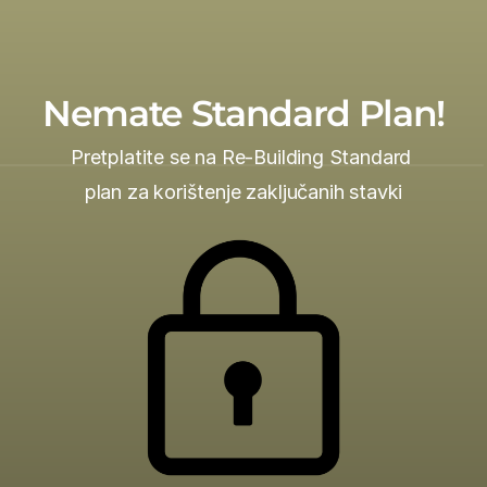
Nemate Standard Plan!
Pretplatite se na Re-Building Standard 
plan za korištenje zaključanih stavki